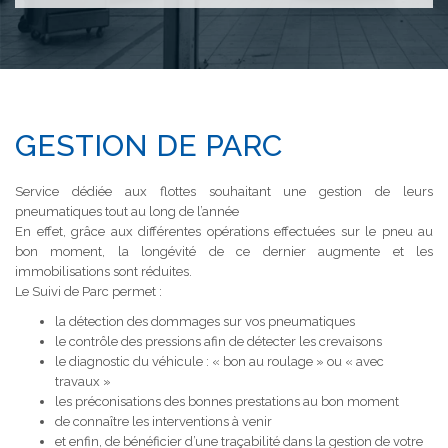
GESTION DE PARC
Service dédiée aux flottes souhaitant une gestion de leurs
pneumatiques tout au long de l’année
En effet, grâce aux différentes opérations effectuées sur le pneu au
bon moment, la longévité de ce dernier augmente et les
immobilisations sont réduites.
Le Suivi de Parc permet :
la détection des dommages sur vos pneumatiques
le contrôle des pressions afin de détecter les crevaisons
le diagnostic du véhicule : « bon au roulage » ou « avec
travaux »
les préconisations des bonnes prestations au bon moment
de connaître les interventions à venir
et enfin, de bénéficier d’une traçabilité dans la gestion de votre