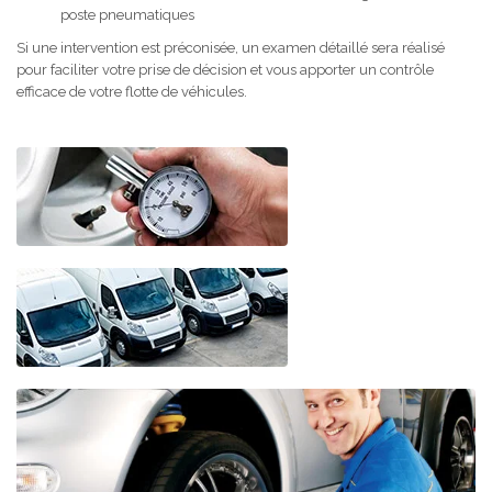
poste pneumatiques
Si une intervention est préconisée, un examen détaillé sera réalisé
pour faciliter votre prise de décision et vous apporter un contrôle
efficace de votre flotte de véhicules.